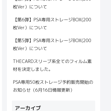
枚Ver）について
【第6弾】PSA専用ストレージBOX(200
枚Ver）について
【第5弾】PSA専用ストレージBOX(200
枚Ver）について
THECARDスリーブ系全てのフィルム素
材を決定しました。
PSA専用50枚ストレージ予約販売開始の
お知らせ（6月16日情報更新）
アーカイブ