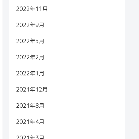
2022年11月
2022年9月
2022年5月
2022年2月
2022年1月
2021年12月
2021年8月
2021年4月
2021年3月