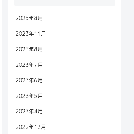
2025年8月
2023年11月
2023年8月
2023年7月
2023年6月
2023年5月
2023年4月
2022年12月