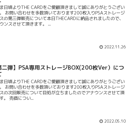
ま日頃よりTHE CARDをご愛顧頂きまして誠にありがとうござい
。 お問い合わせを多数頂いております200枚入りPSAストレージ
スの第三弾販売について本日THECARDに納品されましたので、
ウンスさせて頂きます。 ...
2022.11.26
第二弾】PSA専用ストレージBOX(200枚Ver）につ
て
ま日頃よりTHE CARDをご愛顧頂きまして誠にありがとうござい
。 お問い合わせを多数頂いております200枚入りPSAストレージ
スの次回販売について目処が立ちましたのでアナウンスさせて頂
す。 売価につい...
2022.05.10