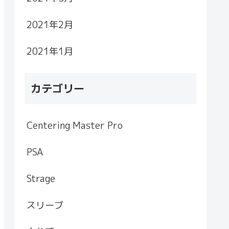
2021年2月
2021年1月
カテゴリー
Centering Master Pro
PSA
Strage
スリーブ