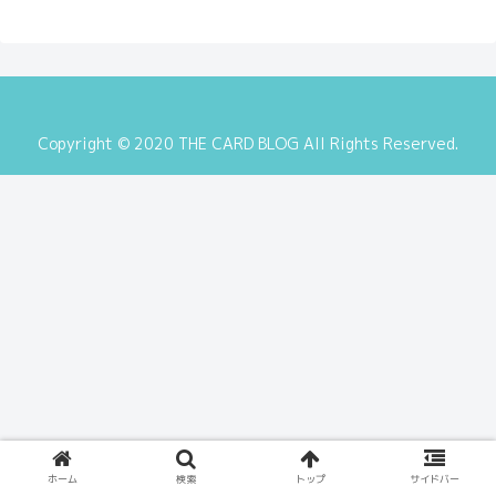
Copyright © 2020 THE CARD BLOG All Rights Reserved.
ホーム
検索
トップ
サイドバー