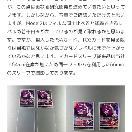
が、この点は更なる研究開発を進めていきたいと思って
います。しかしながら、写真でご確認いただけると思い
ますが、Model2はフィルム同士比べると認識できるレ
ベルめ若干白みがかっているのが見て取れるかと思いま
す。ですが、封入したPSAカード、TCGカードを見る限
りは目視ではなかなか気づかないレベルにまで仕上がっ
ているかなと思います。＊カードスリーブ従来品は当社
に64mm在庫が無いため同一フィルムを利用した66mm
のスリーブで撮影しております。