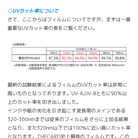
◇UVカット率について
さて、ここからはフィルムについてですが、まずは一番
重要なUVカット率の表をご覧ください。
最新の試験結果によるフィルムのUVカット率は非常に
高いものとなっております。UV-A,UV-Bともに90％以
上のカット率を叩き出しました。
インクや紙の劣化を引き起こす波長帯のメインである
320-360nmまでは従来のフィルムをさらに上回る結果
となり、また320nm以下では100%に近い高いカット率
となります。THECARD史上最強のフィルムです。この