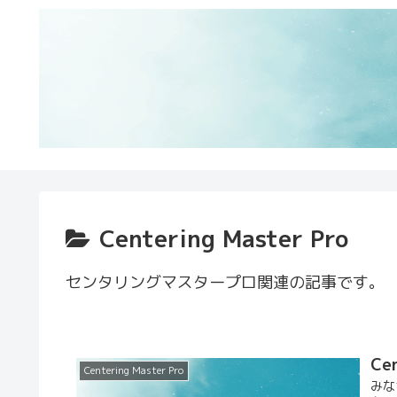
Centering Master Pro
センタリングマスタープロ関連の記事です。
Ce
Centering Master Pro
みな