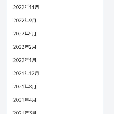
2022年11月
2022年9月
2022年5月
2022年2月
2022年1月
2021年12月
2021年8月
2021年4月
2021年3月