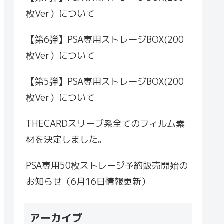
枚Ver）について
【第6弾】PSA専用ストレージBOX(200
枚Ver）について
【第5弾】PSA専用ストレージBOX(200
枚Ver）について
THECARDスリーブ系全てのフィルム素
材を決定しました。
PSA専用50枚ストレージ予約販売開始の
お知らせ（6月16日情報更新）
アーカイブ