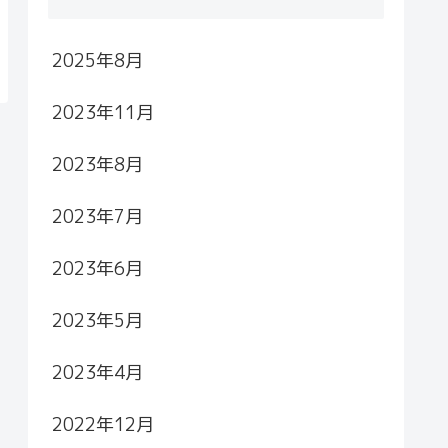
2025年8月
2023年11月
2023年8月
2023年7月
2023年6月
2023年5月
2023年4月
2022年12月