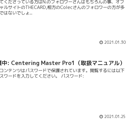
てくださっている方はN.のフォロワーさんはもちろんの事、オフ
ャルサイトのTHECARD,相方のColecさんのフォロワーの方が多
ではないでしょ...
2021.01.30
中: Centering Master Pro1（取扱マニュアル）
コンテンツはパスワードで保護されています。閲覧するには以下
スワードを入力してください。 パスワード:
2021.01.25