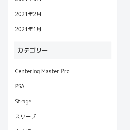
2021年2月
2021年1月
カテゴリー
Centering Master Pro
PSA
Strage
スリーブ