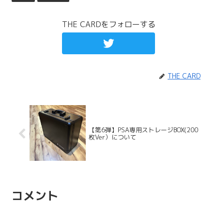
THE CARDをフォローする
THE CARD
【第6弾】PSA専用ストレージBOX(200
枚Ver）について
コメント