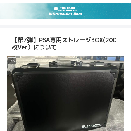
【第7弾】PSA専用ストレージBOX(200
枚Ver）について
PSA