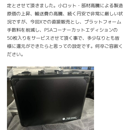
定とさせて頂きました。小ロット・部材高騰による製造
原価の上昇、輸送費の高騰、続く円安で非常に厳しい状
況ですが、今回Xでの直接販売とし、プラットフォーム
手数料を削減し、PSAコーナーカットエディションの
50枚入りをサービスさせて頂く事で、多少なりとも皆
様に還元ができたらと思っての設定です。何卒ご容赦く
ださい。