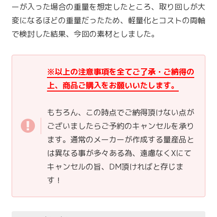
ーが入った場合の重量を想定したところ、取り回しが大
変になるほどの重量だったため、軽量化とコストの両軸
で検討した結果、今回の素材としました。
※以上の注意事項を全てご了承・ご納得の
上、商品ご購入をお願いいたします。
もちろん、この時点でご納得頂けない点が
ございましたらご予約のキャンセルを承り
ます。通常のメーカーが作成する量産品と
は異なる事が多々ある為、遠慮なくXにて
キャンセルの旨、DM頂ければと存じま
す！