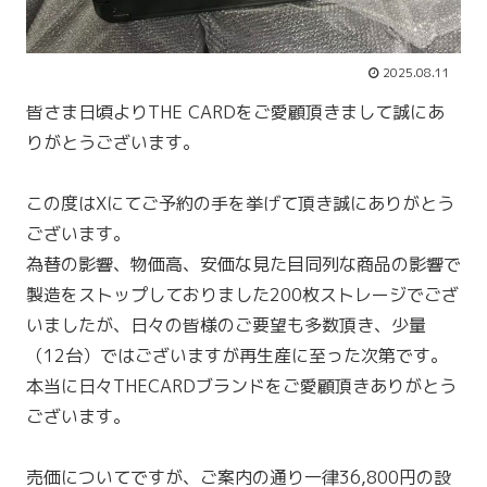
2025.08.11
皆さま日頃よりTHE CARDをご愛顧頂きまして誠にあ
りがとうございます。
この度はXにてご予約の手を挙げて頂き誠にありがとう
ございます。
為替の影響、物価高、安価な見た目同列な商品の影響で
製造をストップしておりました200枚ストレージでござ
いましたが、日々の皆様のご要望も多数頂き、少量
（12台）ではございますが再生産に至った次第です。
本当に日々THECARDブランドをご愛顧頂きありがとう
ございます。
売価についてですが、ご案内の通り一律36,800円の設