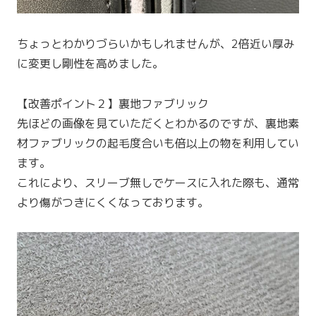
ちょっとわかりづらいかもしれませんが、2倍近い厚み
に変更し剛性を高めました。
【改善ポイント２】裏地ファブリック
先ほどの画像を見ていただくとわかるのですが、裏地素
材ファブリックの起毛度合いも倍以上の物を利用してい
ます。
これにより、スリーブ無しでケースに入れた際も、通常
より傷がつきにくくなっております。