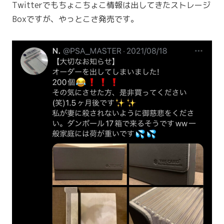
Twitterでもちょこちょこ情報は出してきたストレージ
Boxですが、やっとこさ発売です。