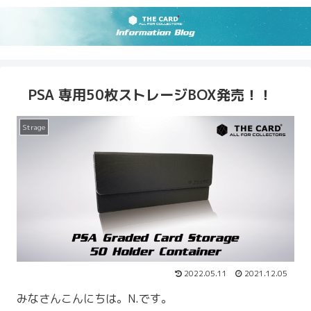
PSA 専用50枚ストレージBOX発売！！
Strage
2022.05.11
2021.12.05
みなさんこんにちは。N.です。