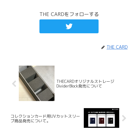
THE CARDをフォローする
THE CARD
THECARDオリジナルストレージ
DividerBlock発売について
コレクションカード用UVカットスリー
ブ商品発売について。