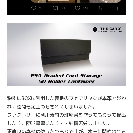
税関にBOXに利用した裏地のファブリックが本革と疑わ
れ２週間も足止めをされてしまいました。
ファクトリーに利用素材の証明書を作ってもらって提出
したり、陳述書書いたり・・結構苦労しました。
正直良い素材は使ったつもりですが、本革に間違われる