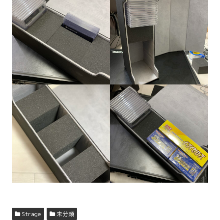
Strage
未分類