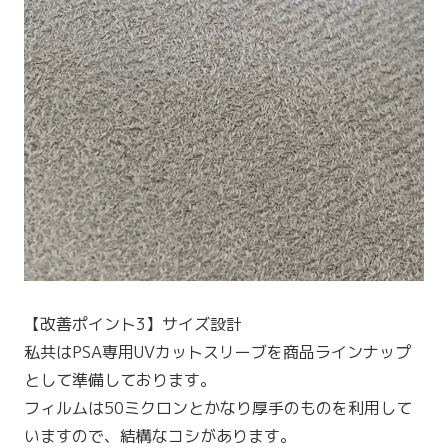
【改善ポイント3】サイズ設計
私共はPSA専用UVカットスリーブを商品ラインナップ
として準備しております。
フィルムは50ミクロンとかなり厚手のものを利用して
いますので、結構なコシがあります。