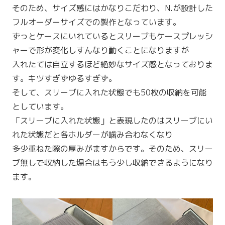
そのため、サイズ感にはかなりこだわり、N.が設計した
フルオーダーサイズでの製作となっています。
ずっとケースにいれているとスリーブもケースプレッシ
ャーで形が変化しすんなり動くことになりますが
入れたては自立するほど絶妙なサイズ感となっておりま
す。キツすぎずゆるすぎず。
そして、スリーブに入れた状態でも50枚の収納を可能
としています。
「スリーブに入れた状態」と表現したのはスリーブにい
れた状態だと各ホルダーが噛み合わなくなり
多少重ねた際の厚みがますからです。そのため、スリー
ブ無しで収納した場合はもう少し収納できるようになり
ます。