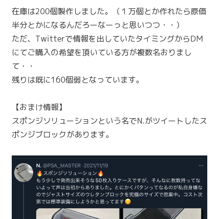
在庫は200個製作しました。（１万個とか作れたら原価
半分とかになるんだろーなーっと思いつつ・・）
ただ、Twitterで情報を出していたタイミングからDM
にてご購入の希望を頂いている方が複数名おりまし
て・・
残りは既に160個弱となっています。
【おまけ情報】
スポンジソリューションという名でN.がツイートしたス
ポンジブロックがあります。