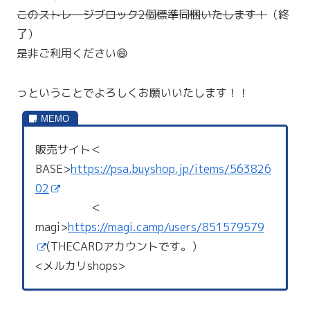
このストレージブロック2個標準同梱いたします！
（終
了）
是非ご利用ください😄
っということでよろしくお願いいたします！！
販売サイト＜
BASE>
https://psa.buyshop.jp/items/563826
02
＜
magi>
https://magi.camp/users/851579579
(THECARDアカウントです。）
<メルカリshops>