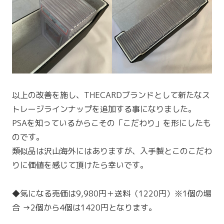
以上の改善を施し、THECARDブランドとして新たなス
トレージラインナップを追加する事になりました。
PSAを知っているからこその「こだわり」を形にしたも
のです。
類似品は沢山海外にはありますが、入手製とこのこだわ
りに価値を感じて頂けたら幸いです。
◆気になる売価は9,980円＋送料（1220円）※1個の場
合 →2個から4個は1420円となります。